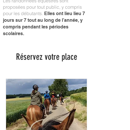
Les randonnées équestres sont
proposées pour tout public, y compris
pour les débutants.
Elles ont lieu lieu 7
jours sur 7 tout au long de l’année, y
compris pendant les périodes
scolaires.
Réservez votre place