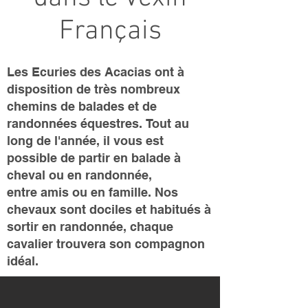
Français
Les Ecuries des Acacias ont à
disposition de très nombreux
chemins de balades et de
randonnées équestres.
Tout au
long de l'année, il vous est
possible de partir en balade à
cheval ou en randonnée,
entre amis ou en famille.
Nos
chevaux sont dociles et habitués à
sortir en randonnée, chaque
cavalier trouvera son compagnon
idéal.