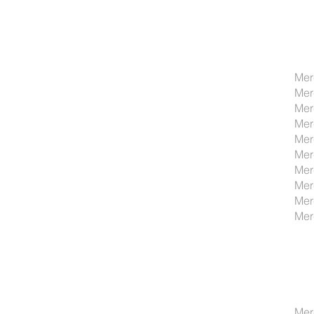
Mer
Mer
Mer
Mer
Mer
Mer
Mer
Mer
Mer
Mer
Mer