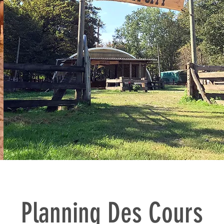
Planning Des Cours