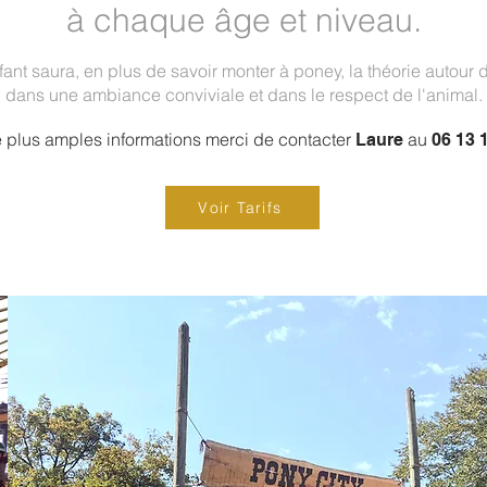
à chaque âge et niveau.
fant saura, en plus de savoir monter à poney, la théorie autour 
dans une ambiance conviviale et dans le respect de l'animal.
 plus amples informations
merci de contacter
au
Laure
06 13 1
Voir Tarifs