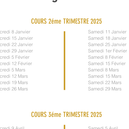
COURS 2éme TRIMESTRE 2025
credi 8 Janvier
Samedi 11 Janvier
credi 15 Janvier
Samedi 18 Janvier
credi 22 Janvier
Samedi 25 Janvier
credi 29 Janvier
Samedi 1er Février
credi 5 Février
Samedi 8 Février
credi 12 Février
Samedi 15 Février
credi 5 Mars
Samedi 8 Mars
credi 12 Mars
Samedi 15 Mars
credi 19 Mars
Samedi 22 Mars
credi 26 Mars
Samedi 29 Mars
COURS 3éme TRIMESTRE 2025
credi 9 Avril
Samedi 5 Avril