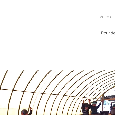
Votre en
Pour de