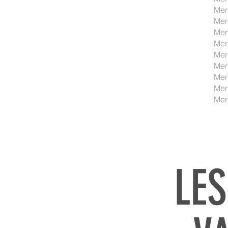
Mer
Mer
Mer
Mer
Mer
Mer
Mer
Mer
Mer
LE