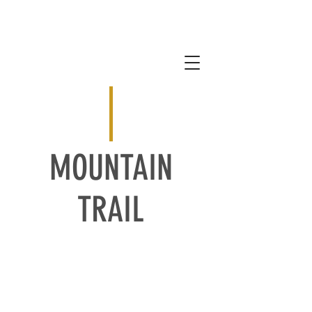
MOUNTAIN
TRAIL