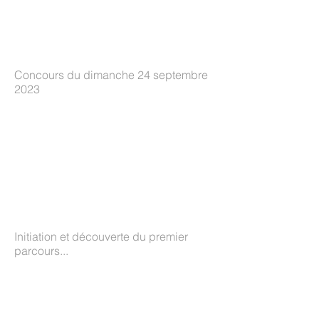
Concours du dimanche 24 septembre
2023
Initiation et découverte du premier
parcours...